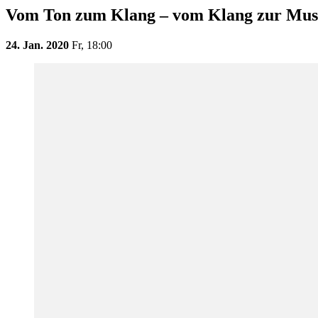
Vom Ton zum Klang – vom Klang zur Mus
24. Jan. 2020
Fr,
18:00