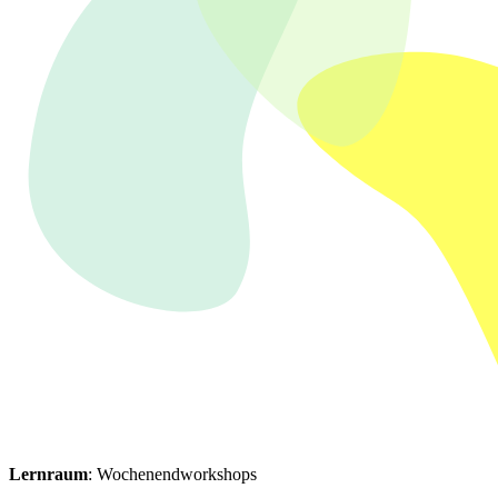
Lernraum
: Wochenendworkshops