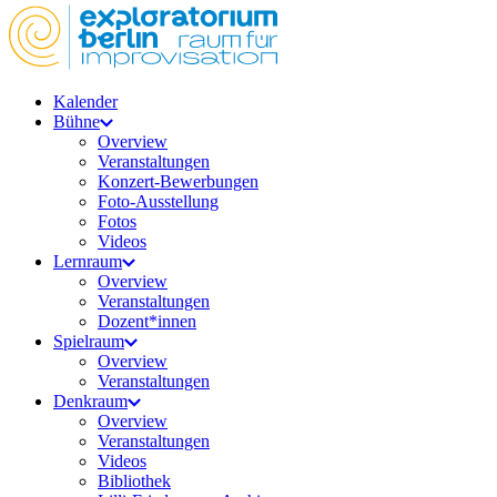
Kalender
Bühne
Overview
Veranstaltungen
Konzert-Bewerbungen
Foto-Ausstellung
Fotos
Videos
Lernraum
Overview
Veranstaltungen
Dozent*innen
Spielraum
Overview
Veranstaltungen
Denkraum
Overview
Veranstaltungen
Videos
Bibliothek