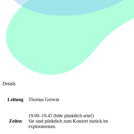
Details
Leitung
Thomas Gerwin
19.00–19.45 (bitte pünktlich sein!)
Zeiten
Sie sind pünktlich zum Konzert zurück im
exploratorium.