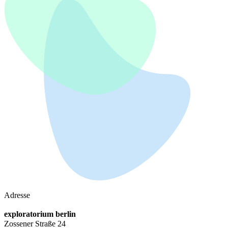
Adresse
exploratorium berlin
Zossener Straße 24