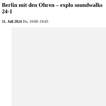
Berlin mit den Ohren – explo soundwalks
24-1
11. Juli 2024
Do,
19:00–19:45