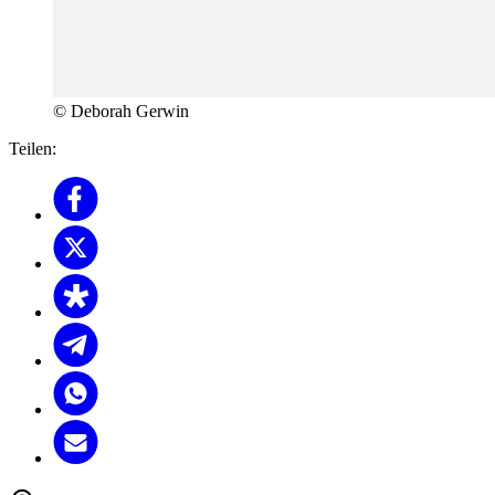
© Deborah Gerwin
Teilen: