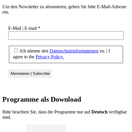
Um den Newsletter zu abonnieren, geben Sie bitte E-Mail-Adresse
ein.
E-Mail | E-mail
*
Ich stimme den
Datenschutzinformationen
zu. | I
agree to the
Privacy Policy.
Programme als
Download
Bitte beachten Sie, dass die Programme nur auf
Deutsch
verfügbar
sind.