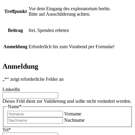
Vor dem Eingang des exploratorium berlin.
Treffpunkt
Bitte auf Ausschilderung achten.
Beitrag
frei, Spenden erbeten
Anmeldung
Erforderlich bis zum Vorabend per Formular!
Anmeldung
„
*
“ zeigt erforderliche Felder an
LinkedIn
Dieses Feld dient zur Validierung und sollte nicht verändert werden.
Name
*
Vorname
Nachname
Tel
*