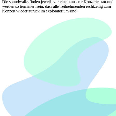
Die soundwalks finden jeweils vor einem unserer Konzerte statt und
werden so terminiert sein, dass alle Teilnehmenden rechtzeitig zum
Konzert wieder zurück im exploratorium sind.