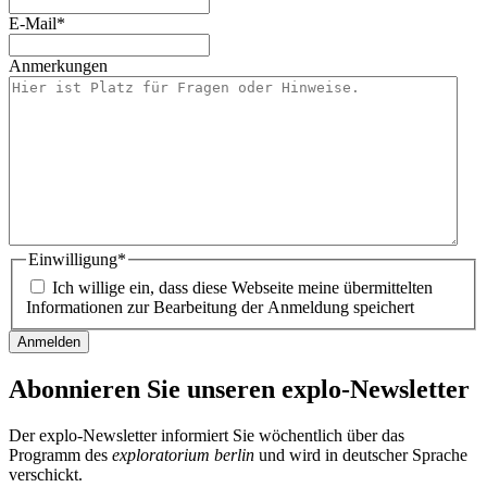
E-Mail
*
Anmerkungen
Einwilligung
*
Ich willige ein, dass diese Webseite meine übermittelten
Informationen zur Bearbeitung der Anmeldung speichert
Abonnieren Sie unseren
explo-Newsletter
Der explo-Newsletter informiert Sie wöchentlich über das
Programm des
exploratorium berlin
und wird in deutscher Sprache
verschickt.