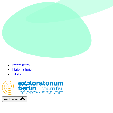
Impressum
Datenschutz
AGB
nach oben