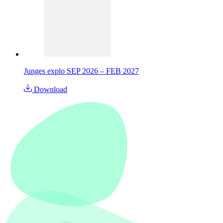
Junges explo SEP 2026 – FEB 2027
Download