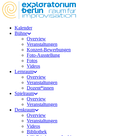
Kalender
Bühne
Overview
Veranstaltungen
Konzert-Bewerbungen
Foto-Ausstellung
Fotos
Videos
Lernraum
Overview
Veranstaltungen
Dozent*innen
Spielraum
Overview
Veranstaltungen
Denkraum
Overview
Veranstaltungen
Videos
Bibliothek