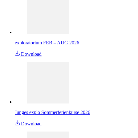
exploratorium FEB – AUG 2026
Download
Junges explo Sommerferienkurse 2026
Download