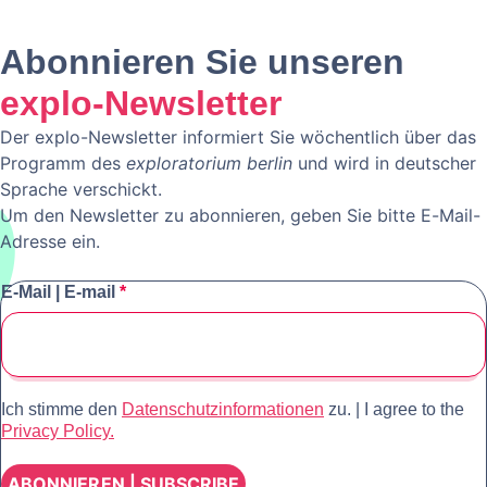
Abonnieren Sie unseren
explo-Newsletter
Der explo-Newsletter informiert Sie wöchentlich über das
Programm des
exploratorium berlin
und wird in deutscher
Sprache verschickt.
Um den Newsletter zu abonnieren, geben Sie bitte E-Mail-
Adresse ein.
E-Mail | E-mail
*
Ich stimme den
Datenschutzinformationen
zu. | I agree to the
Privacy Policy.