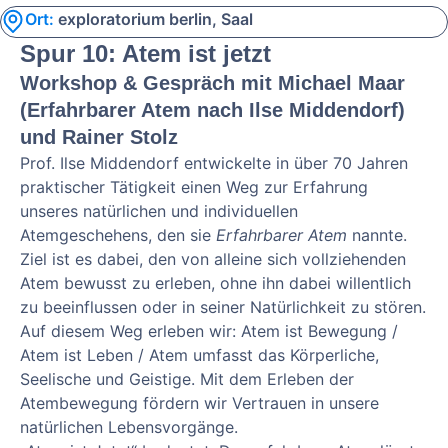
Ort:
exploratorium berlin, Saal
Spur 10: Atem ist jetzt
Workshop & Gespräch mit Michael Maar
(Erfahrbarer Atem nach Ilse Middendorf)
und Rainer Stolz
Prof. Ilse Middendorf entwickelte in über 70 Jahren
praktischer Tätigkeit einen Weg zur Erfahrung
unseres natürlichen und individuellen
Atemgeschehens, den sie
Erfahrbarer Atem
nannte.
Ziel ist es dabei, den von alleine sich vollziehenden
Atem bewusst zu erleben, ohne ihn dabei willentlich
zu beeinflussen oder in seiner Natürlichkeit zu stören.
Auf diesem Weg erleben wir: Atem ist Bewegung /
Atem ist Leben / Atem umfasst das Körperliche,
Seelische und Geistige. Mit dem Erleben der
Atembewegung fördern wir Vertrauen in unsere
natürlichen Lebensvorgänge.