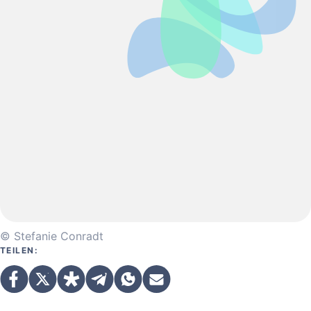
© Stefanie Conradt
TEILEN: