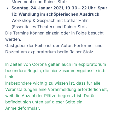
Movement) und Rainer Stolz
Sonntag, 24. Januar 2021, 19.30 – 22 Uhr:
Spur
12: Wandlung im schöpferischen Ausdruck
Workshop & Gespräch mit Lothar Hahn
(Essentielles Theater) und Rainer Stolz
Die Termine können einzeln oder in Folge besucht
werden.
Gastgeber der Reihe ist der Autor, Performer und
Dozent am exploratorium berlin Rainer Stolz.
In Zeiten von Corona gelten auch im exploratorium
besondere Regeln, die hier zusammengefasst sind:
Link
Insbesondere wichtig zu wissen ist, dass für alle
Veranstaltungen eine Voranmeldung erforderlich ist,
weil die Anzahl der Plätze begrenzt ist. Dafür
befindet sich unten auf dieser Seite ein
Anmeldeformular.