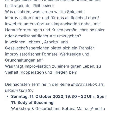
Leitfragen der Reihe sind:
Was erfahren, was lernen wir im Spiel mit
Improvisation über und für das alltägliche Leben?
Inwiefern unterstützt uns Improvisation dabei, mit
Herausforderungen und Krisen persönlicher, sozialer
oder gesellschaftlicher Art umzugehen?
In welchen Lebens-, Arbeits- und
Gesellschaftsbereichen bietet sich ein Transfer
improvisatorischer Formate, Werkzeuge und
Grundhaltungen an?
Was trägt Improvisation zu einem guten Leben, zu
Vielfalt, Kooperation und Frieden bei?
Die nächsten Termine in der Reihe
Improvisation als
Lebenskunst!?
:
Sonntag, 11. Oktober 2020, 19.30 – 22 Uhr:
Spur
11: Body of Becoming
Workshop & Gespräch mit Bettina Mainz (Amerta