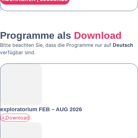
Programme als
Download
Bitte beachten Sie, dass die Programme nur auf
Deutsch
verfügbar sind.
exploratorium FEB – AUG 2026
Download