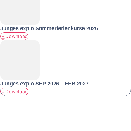
Junges explo Sommerferienkurse 2026
Download
Junges explo SEP 2026 – FEB 2027
Download