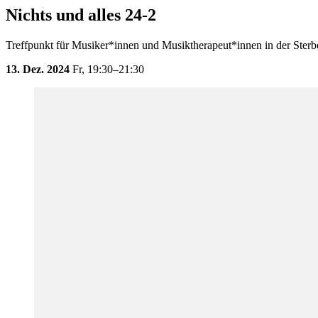
Nichts und alles 24-2
Treffpunkt für Musiker*innen und Musiktherapeut*innen in der Sterb
13. Dez. 2024
Fr,
19:30–21:30