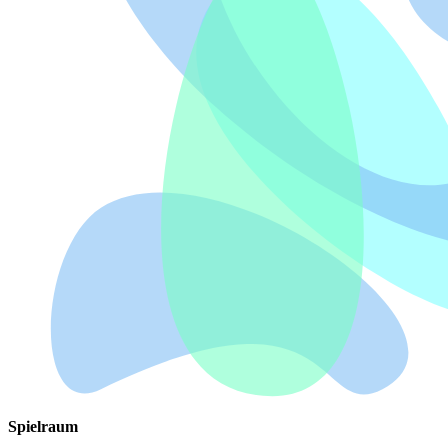
Spielraum