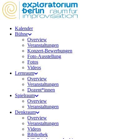
Kalender
Bühne
Overview
Veranstaltungen
Konzert-Bewerbungen
Foto-Ausstellung
Fotos
Videos
Lernraum
Overview
Veranstaltungen
Dozent*innen
Spielraum
Overview
Veranstaltungen
Denkraum
Overview
Veranstaltungen
Videos
Bibliothek