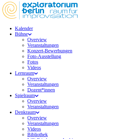
Kalender
Bühne
Overview
Veranstaltungen
Konzert-Bewerbungen
Foto-Ausstellung
Fotos
Videos
Lernraum
Overview
Veranstaltungen
Dozent*innen
Spielraum
Overview
Veranstaltungen
Denkraum
Overview
Veranstaltungen
Videos
Bibliothek