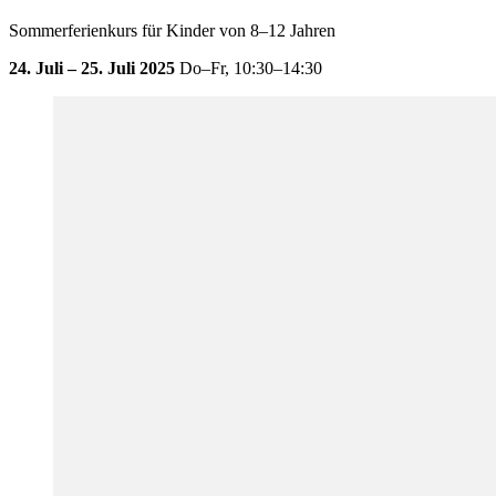
Sommerferienkurs für Kinder von 8–12 Jahren
24. Juli – 25. Juli 2025
Do–Fr,
10:30–14:30