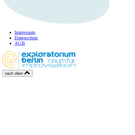
Impressum
Datenschutz
AGB
nach oben