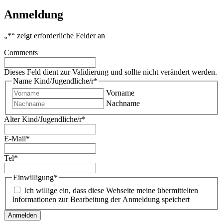
Anmeldung
„
*
“ zeigt erforderliche Felder an
Comments
Dieses Feld dient zur Validierung und sollte nicht verändert werden.
Name Kind/Jugendliche/r
*
Vorname
Nachname
Alter Kind/Jugendliche/r
*
E-Mail
*
Tel
*
Einwilligung
*
Ich willige ein, dass diese Webseite meine übermittelten
Informationen zur Bearbeitung der Anmeldung speichert