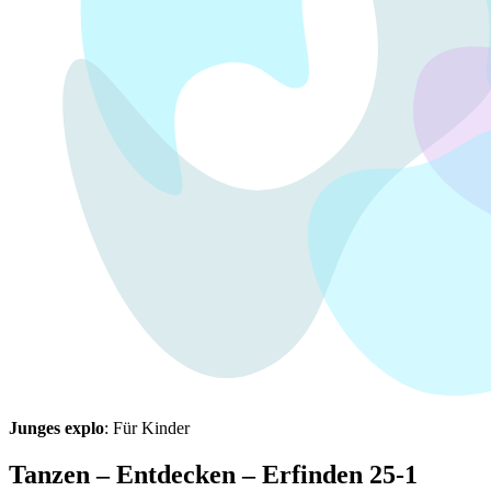
Junges explo
: Für Kinder
Tanzen – Entdecken – Erfinden 25-1