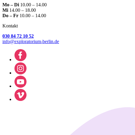
Mo – Di
10.00 – 14.00
Mi
14.00 – 18.00
Do – Fr
10.00 – 14.00
Kontakt
030 84 72 10 52
info@exploratorium-berlin.de