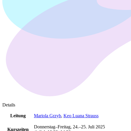
Details
Leitung
Mariola Grzyb
,
Keo Luana Strauss
Donnerstag–Freitag, 24.–25. Juli 2025
Kurszeiten