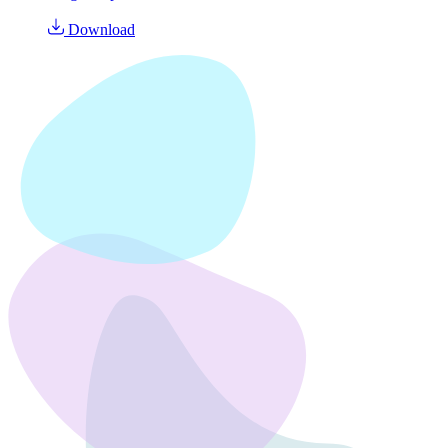
Download