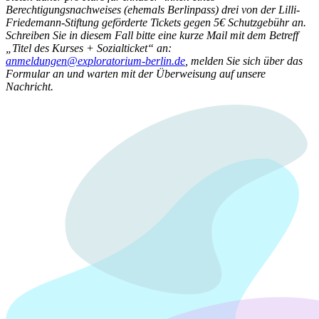
Berechtigungsnachweises (ehemals Berlinpass) drei von der Lilli-
Friedemann-Stiftung geförderte Tickets gegen 5€ Schutzgebühr an.
Schreiben Sie in diesem Fall bitte eine kurze Mail mit dem Betreff
„Titel des Kurses + Sozialticket“ an:
anmeldungen@exploratorium-berlin.de
, melden Sie sich über das
Formular an und warten mit der Überweisung auf unsere
Nachricht.