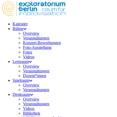
Kalender
Bühne
Overview
Veranstaltungen
Konzert-Bewerbungen
Foto-Ausstellung
Fotos
Videos
Lernraum
Overview
Veranstaltungen
Dozent*innen
Spielraum
Overview
Veranstaltungen
Denkraum
Overview
Veranstaltungen
Videos
Bibliothek