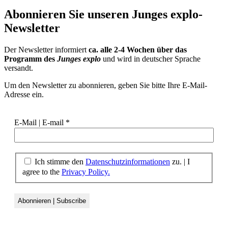
Abonnieren Sie unseren
Junges explo-
Newsletter
Der Newsletter informiert
ca. alle 2-4 Wochen über das
Programm des
Junges explo
und wird in deutscher Sprache
versandt.
Um den Newsletter zu abonnieren, geben Sie bitte Ihre E-Mail-
Adresse ein.
E-Mail | E-mail
*
Ich stimme den
Datenschutzinformationen
zu.
|
I
agree to the
Privacy Policy.