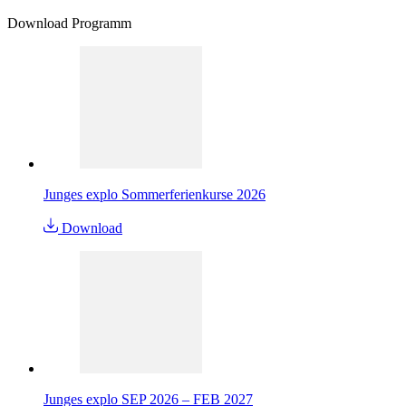
Download Programm
Junges explo Sommerferienkurse 2026
Download
Junges explo SEP 2026 – FEB 2027