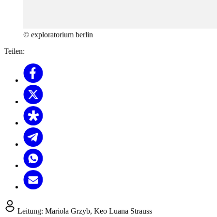
© exploratorium berlin
Teilen:
Leitung:
Mariola Grzyb, Keo Luana Strauss