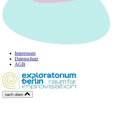
Impressum
Datenschutz
AGB
nach oben