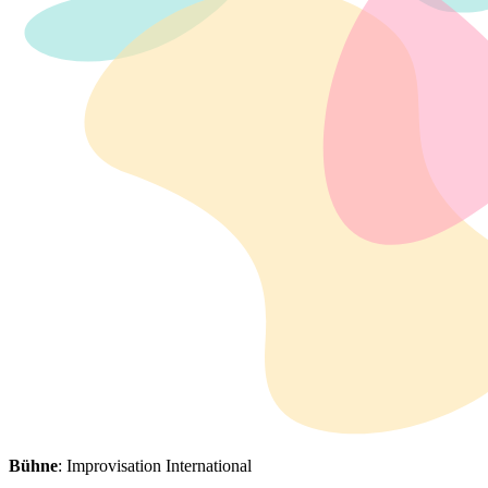
Bühne
: Improvisation International