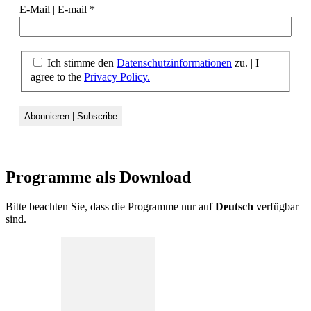
E-Mail | E-mail
*
Ich stimme den
Datenschutzinformationen
zu. | I
agree to the
Privacy Policy.
Programme als
Download
Bitte beachten Sie, dass die Programme nur auf
Deutsch
verfügbar
sind.