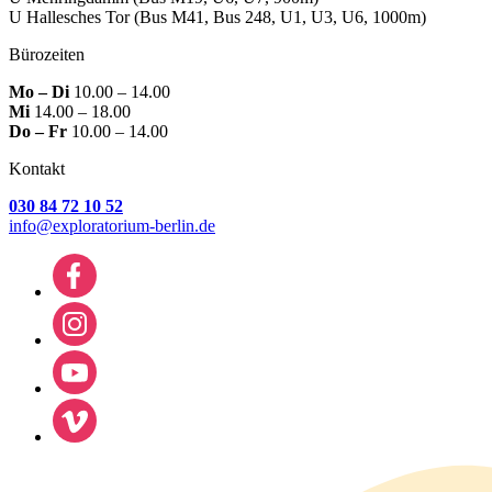
U Hallesches Tor
(Bus M41, Bus 248, U1, U3, U6, 1000m)
Bürozeiten
Mo – Di
10.00 – 14.00
Mi
14.00 – 18.00
Do – Fr
10.00 – 14.00
Kontakt
030 84 72 10 52
info@exploratorium-berlin.de