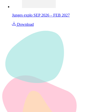
Junges explo SEP 2026 – FEB 2027
Download