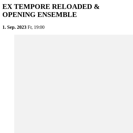
EX TEMPORE RELOADED &
OPENING ENSEMBLE
1. Sep. 2023
Fr,
19:00