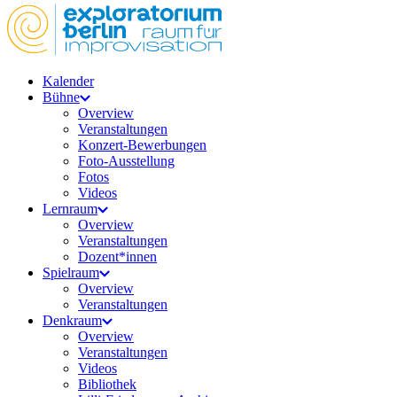
Kalender
Bühne
Overview
Veranstaltungen
Konzert-Bewerbungen
Foto-Ausstellung
Fotos
Videos
Lernraum
Overview
Veranstaltungen
Dozent*innen
Spielraum
Overview
Veranstaltungen
Denkraum
Overview
Veranstaltungen
Videos
Bibliothek