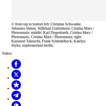
© from top to bottom left: Christian Schwanke,
Johannes Simon, Willehad Grafenhorst, Cristina Marx /
Photomusix; middle: Karl Degenhardt, Cristina Marx /
Photomusix, Cristina Marx / Photomusix; right:
Kazunori Takeuchi, Frank Schindelbeck, Katelyn
Styles, exploratorium berlin;
Teilen: