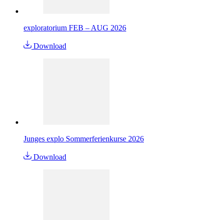
exploratorium FEB – AUG 2026
Download
Junges explo Sommerferienkurse 2026
Download