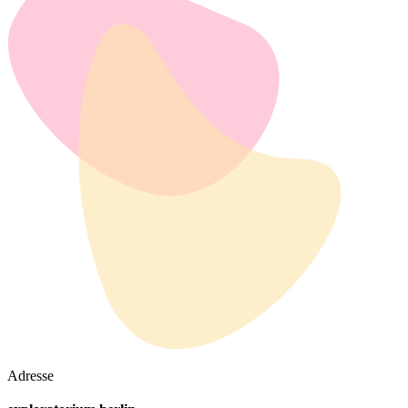
Adresse