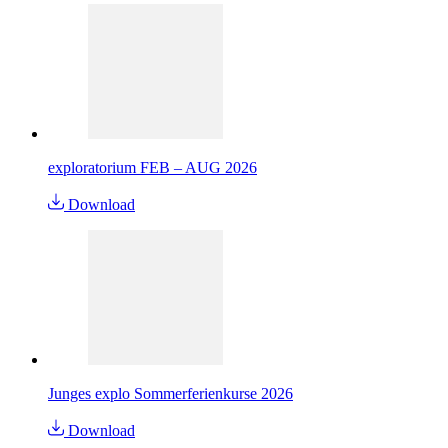
exploratorium FEB – AUG 2026
Download
Junges explo Sommerferienkurse 2026
Download