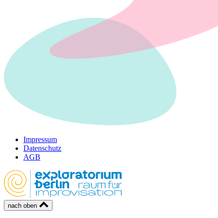
Impressum
Datenschutz
AGB
nach oben