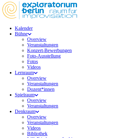
Kalender
Bühne
Overview
Veranstaltungen
Konzert-Bewerbungen
Foto-Ausstellung
Fotos
Videos
Lernraum
Overview
Veranstaltungen
Dozent*innen
Spielraum
Overview
Veranstaltungen
Denkraum
Overview
Veranstaltungen
Videos
Bibliothek