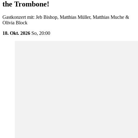
the Trombone!
Gastkonzert mit: Jeb Bishop, Matthias Müller, Matthias Muche &
Olivia Block
18. Okt. 2026
So,
20:00