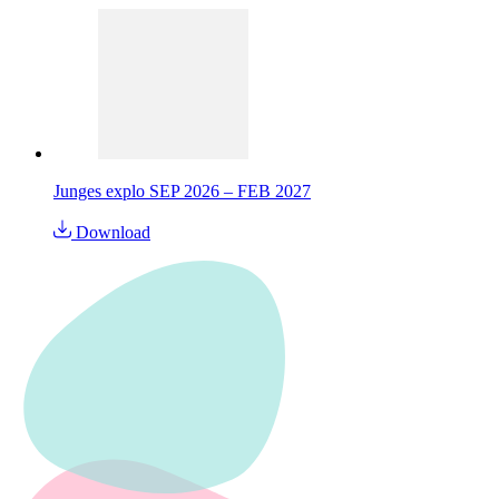
Junges explo SEP 2026 – FEB 2027
Download