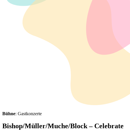
Bühne
: Gastkonzerte
Bishop/Müller/Muche/Block – Celebrate