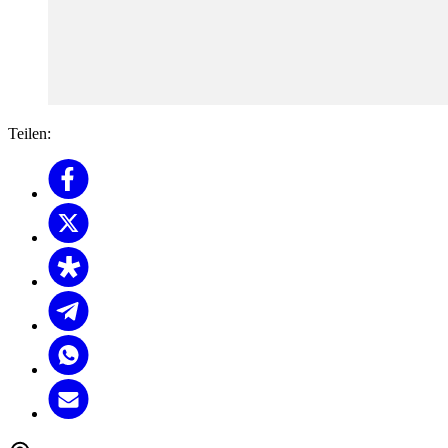
Teilen: