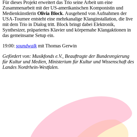
Für dieses Projekt erweitert das Trio seine Arbeit um eine
Zusammenarbeit mit der US-amerikanischen Komponistin und
Medienkünstlerin
Olivia Block
. Ausgehend von Aufnahmen der
USA-Tournee entsteht eine mehrkanalige Klanginstallation, die live
mit dem Trio in Dialog tritt. Block bringt dabei Elektronik,
Synthesizer, präpariertes Klavier und körpernahe Klangaktionen in
das gemeinsame Setup ein.
19:00:
soundwalk
mit Thomas Gerwin
Gefördert von: Musikfonds e.V., Beauftragte der Bundesregierung
für Kultur und Medien, Ministerium für Kultur und Wissenschaft des
Landes Nordrhein-Westfalen.