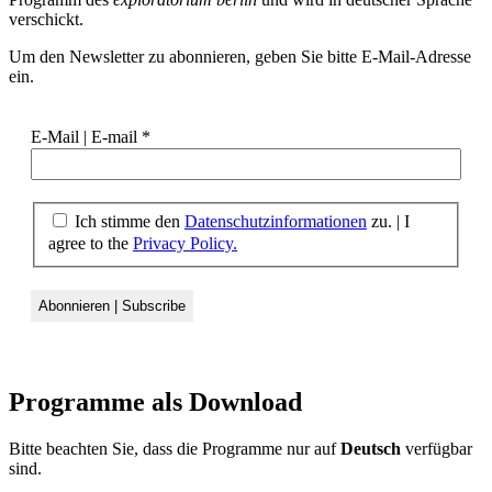
verschickt.
Um den Newsletter zu abonnieren, geben Sie bitte E-Mail-Adresse
ein.
E-Mail | E-mail
*
Ich stimme den
Datenschutzinformationen
zu. | I
agree to the
Privacy Policy.
Programme als
Download
Bitte beachten Sie, dass die Programme nur auf
Deutsch
verfügbar
sind.