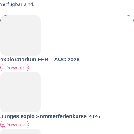
verfügbar sind.
exploratorium FEB – AUG 2026
Download
Junges explo Sommerferienkurse 2026
Download