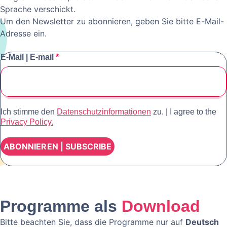
Sprache verschickt.
Um den Newsletter zu abonnieren, geben Sie bitte E-Mail-
Adresse ein.
E-Mail | E-mail
*
Ich stimme den
Datenschutzinformationen
zu. | I agree to the
Privacy Policy.
Programme als
Download
Bitte beachten Sie, dass die Programme nur auf
Deutsch