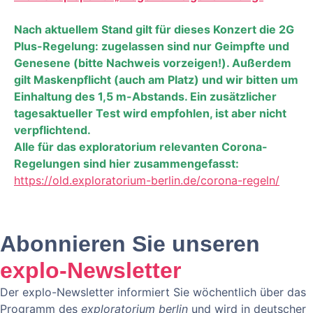
Nach aktuellem Stand gilt für dieses Konzert die 2G
Plus-Regelung: zugelassen sind nur Geimpfte und
Genesene (bitte Nachweis vorzeigen!). Außerdem
gilt Maskenpflicht (auch am Platz) und wir bitten um
Einhaltung des 1,5 m-Abstands. Ein zusätzlicher
tagesaktueller Test wird empfohlen, ist aber nicht
verpflichtend.
Alle für das exploratorium relevanten Corona-
Regelungen sind hier zusammengefasst:
https://old.exploratorium-berlin.de/corona-regeln/
Abonnieren Sie unseren
explo-Newsletter
Der explo-Newsletter informiert Sie wöchentlich über das
Programm des
exploratorium berlin
und wird in deutscher