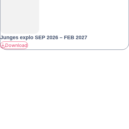
Junges explo SEP 2026 – FEB 2027
Download