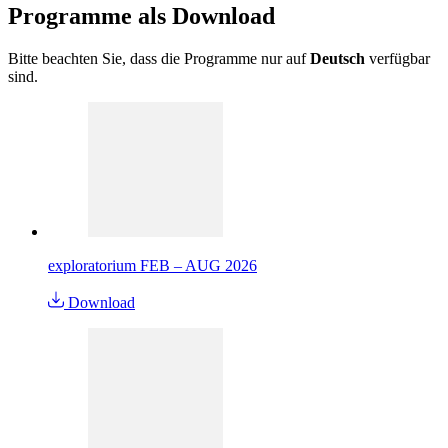
Programme als
Download
Bitte beachten Sie, dass die Programme nur auf
Deutsch
verfügbar
sind.
exploratorium FEB – AUG 2026
Download