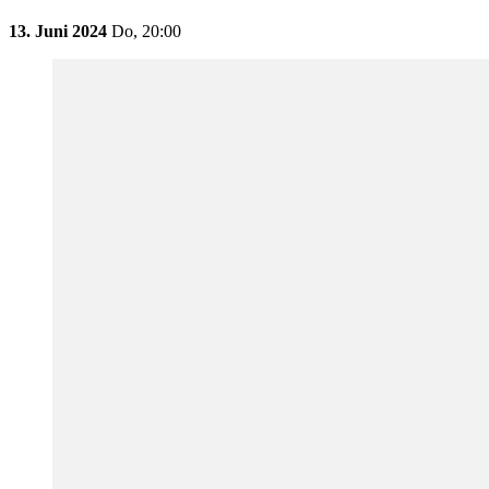
13. Juni 2024
Do,
20:00