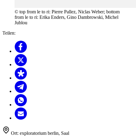
© top from le to ri: Pierre Pallez, Niclas Weber; bottom
from le to ri: Erika Enders, Gino Dambrowski, Michel
Jublou
Teilen:
Ort:
exploratorium berlin, Saal