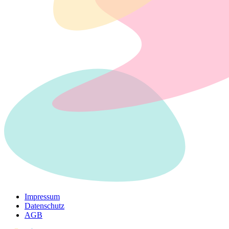
Impressum
Datenschutz
AGB