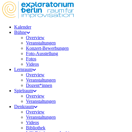
Kalender
Bühne
Overview
Veranstaltungen
Konzert-Bewerbungen
Foto-Ausstellung
Fotos
Videos
Lernraum
Overview
Veranstaltungen
Dozent*innen
Spielraum
Overview
Veranstaltungen
Denkraum
Overview
Veranstaltungen
Videos
Bibliothek