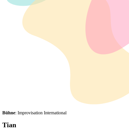
Bühne
: Improvisation International
Tian