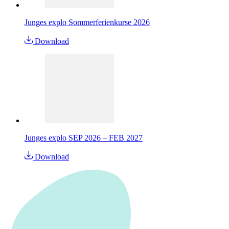
Junges explo Sommerferienkurse 2026
Download
Junges explo SEP 2026 – FEB 2027
Download