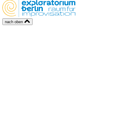
nach oben