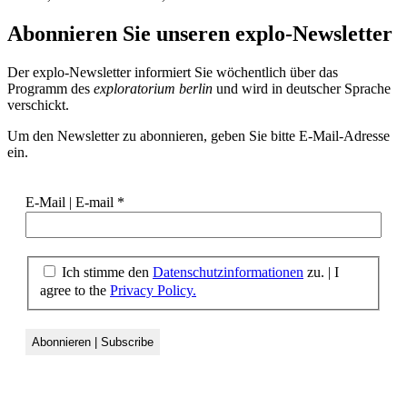
Abonnieren Sie unseren
explo-Newsletter
Der explo-Newsletter informiert Sie wöchentlich über das
Programm des
exploratorium berlin
und wird in deutscher Sprache
verschickt.
Um den Newsletter zu abonnieren, geben Sie bitte E-Mail-Adresse
ein.
E-Mail | E-mail
*
Ich stimme den
Datenschutzinformationen
zu. | I
agree to the
Privacy Policy.