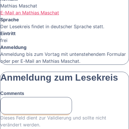
Mathias Maschat
E-Mail an Mathias Maschat
Sprache
Der Lesekreis findet in deutscher Sprache statt.
Eintritt
frei
Anmeldung
Anmeldung bis zum Vortag mit untenstehendem Formular
oder per E-Mail an Mathias Maschat.
Anmeldung zum Lesekreis
Comments
Dieses Feld dient zur Validierung und sollte nicht
verändert werden.