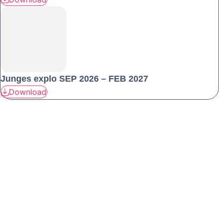
Junges explo SEP 2026 – FEB 2027
Download