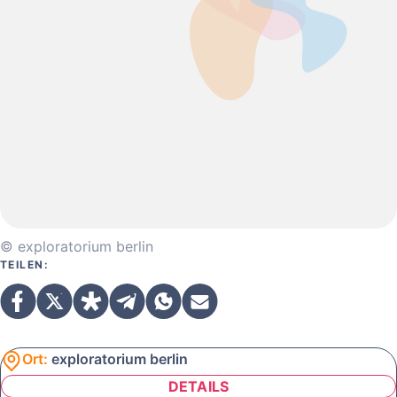
© exploratorium berlin
TEILEN:
Ort:
exploratorium berlin
DETAILS