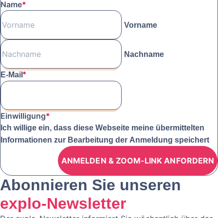
Name
*
Vorname
Nachname
E-Mail
*
Einwilligung
*
Ich willige ein, dass diese Webseite meine übermittelten
Informationen zur Bearbeitung der Anmeldung speichert
Abonnieren Sie unseren
explo-Newsletter