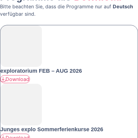
Bitte beachten Sie, dass die Programme nur auf
Deutsch
verfügbar sind.
exploratorium FEB – AUG 2026
Download
Junges explo Sommerferienkurse 2026
Download