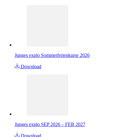
Junges explo Sommerferienkurse 2026
Download
Junges explo SEP 2026 – FEB 2027
Download