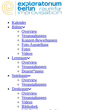
Kalender
Bühne
Overview
Veranstaltungen
Konzert-Bewerbungen
Foto-Ausstellung
Fotos
Videos
Lernraum
Overview
Veranstaltungen
Dozent*innen
Spielraum
Overview
Veranstaltungen
Denkraum
Overview
Veranstaltungen
Videos
Bibliothek