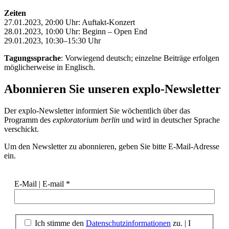
Zeiten
27.01.2023, 20:00 Uhr: Auftakt-Konzert
28.01.2023, 10:00 Uhr: Beginn ­– Open End
29.01.2023, 10:30–15:30 Uhr
Tagungssprache
: Vorwiegend deutsch; einzelne Beiträge erfolgen
möglicherweise in Englisch.
Abonnieren Sie unseren
explo-Newsletter
Der explo-Newsletter informiert Sie wöchentlich über das
Programm des
exploratorium berlin
und wird in deutscher Sprache
verschickt.
Um den Newsletter zu abonnieren, geben Sie bitte E-Mail-Adresse
ein.
E-Mail | E-mail
*
Ich stimme den
Datenschutzinformationen
zu. | I