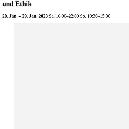
und Ethik
28. Jan. – 29. Jan. 2023
Sa,
10:00–22:00
So,
10:30–15:30