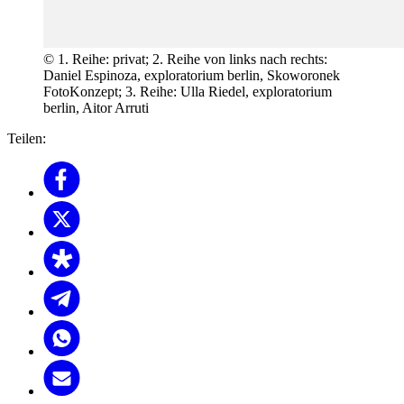
© 1. Reihe: privat; 2. Reihe von links nach rechts:
Daniel Espinoza, exploratorium berlin, Skoworonek
FotoKonzept; 3. Reihe: Ulla Riedel, exploratorium
berlin, Aitor Arruti
Teilen: