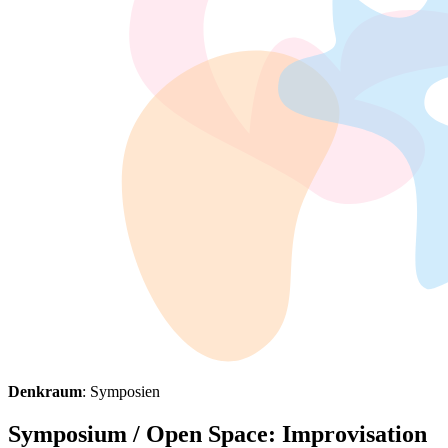
Denkraum
: Symposien
Symposium / Open Space: Improvisation