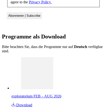
agree to the
Privacy Policy.
Programme als
Download
Bitte beachten Sie, dass die Programme nur auf
Deutsch
verfügbar
sind.
exploratorium FEB – AUG 2026
Download