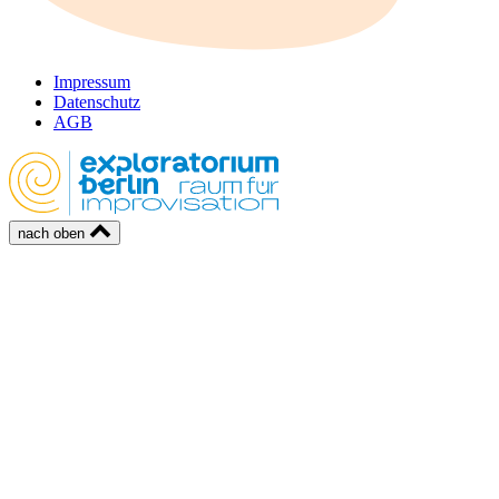
Impressum
Datenschutz
AGB
nach oben