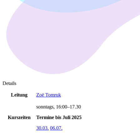
Details
Leitung
Zoë Tomruk
sonntags, 16:00–17.30
Kurszeiten
Termine bis Juli 2025
30.03.
06.07.