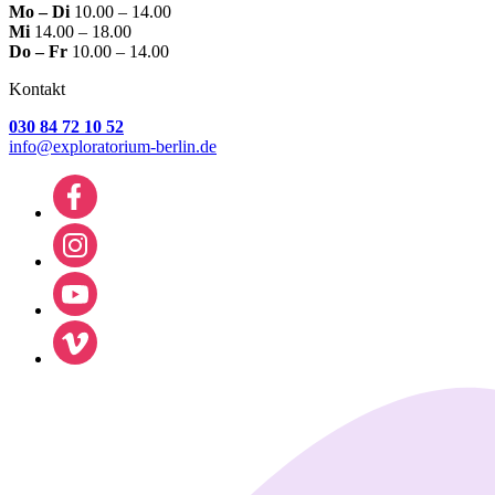
Mo – Di
10.00 – 14.00
Mi
14.00 – 18.00
Do – Fr
10.00 – 14.00
Kontakt
030 84 72 10 52
info@exploratorium-berlin.de