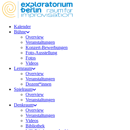
Kalender
Bühne
Overview
Veranstaltungen
Konzert-Bewerbungen
Foto-Ausstellung
Fotos
Videos
Lernraum
Overview
Veranstaltungen
Dozent*innen
Spielraum
Overview
Veranstaltungen
Denkraum
Overview
Veranstaltungen
Videos
Bibliothek