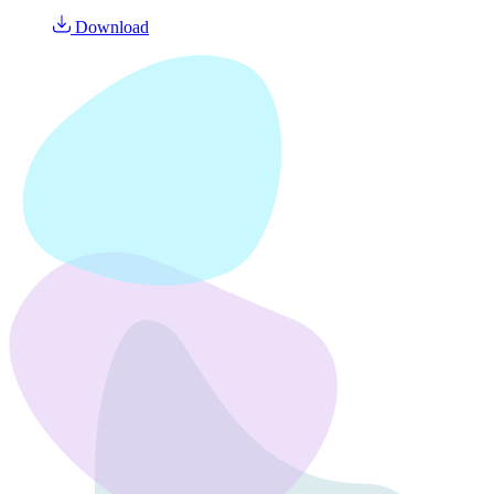
Download