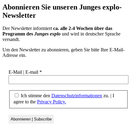
Abonnieren Sie unseren
Junges explo-
Newsletter
Der Newsletter informiert
ca. alle 2-4 Wochen über das
Programm des
Junges explo
und wird in deutscher Sprache
versandt.
Um den Newsletter zu abonnieren, geben Sie bitte Ihre E-Mail-
Adresse ein.
E-Mail | E-mail
*
Ich stimme den
Datenschutzinformationen
zu.
|
I
agree to the
Privacy Policy.