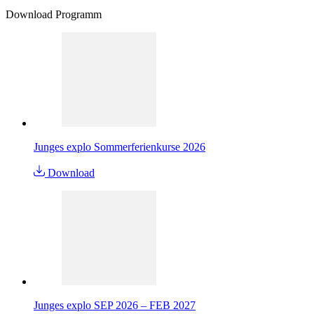
Download Programm
Junges explo Sommerferienkurse 2026
Download
Junges explo SEP 2026 – FEB 2027