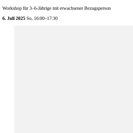
Workshop für 3–6-Jährige mit erwachsener Bezugsperson
6. Juli 2025
So,
16:00–17:30