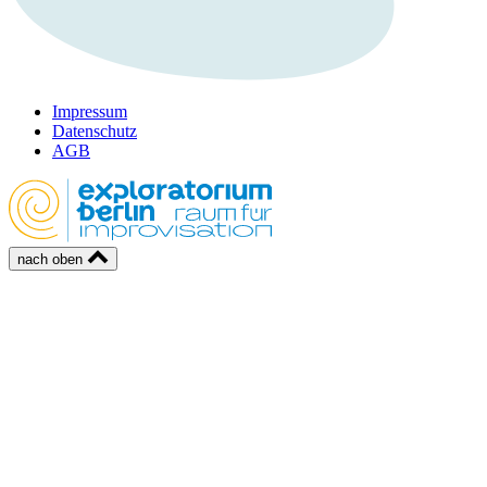
Impressum
Datenschutz
AGB
nach oben