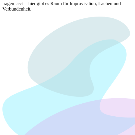
tragen lasst – hier gibt es Raum für Improvisation, Lachen und
Verbundenheit.