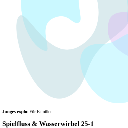
Junges explo
: Für Familien
Spielfluss & Wasserwirbel 25-1