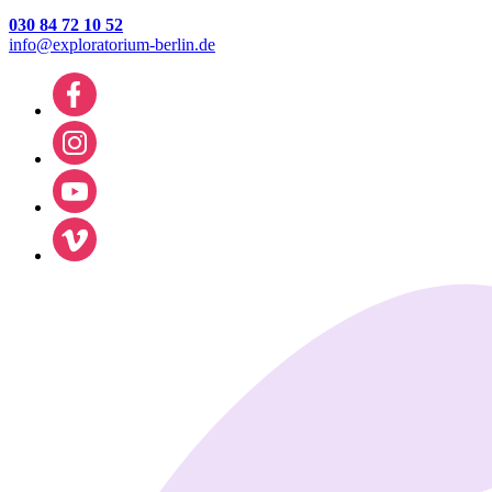
030 84 72 10 52
info@exploratorium-berlin.de