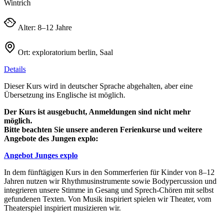
Wintrich
Alter:
8–12 Jahre
Ort:
exploratorium berlin, Saal
Details
Dieser Kurs wird in deutscher Sprache abgehalten, aber eine
Übersetzung ins Englische ist möglich.
Der Kurs ist ausgebucht, Anmeldungen sind nicht mehr
möglich.
Bitte beachten Sie unsere anderen Ferienkurse und weitere
Angebote des Jungen explo:
Angebot Junges explo
In dem fünftägigen Kurs in den Sommerferien für Kinder von 8–12
Jahren nutzen wir Rhythmusinstrumente sowie Bodypercussion und
integrieren unsere Stimme in Gesang und Sprech-Chören mit selbst
gefundenen Texten. Von Musik inspiriert spielen wir Theater, vom
Theaterspiel inspiriert musizieren wir.