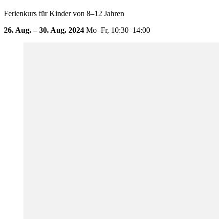
Ferienkurs für Kinder von 8–12 Jahren
26. Aug. – 30. Aug. 2024
Mo–Fr,
10:30–14:00