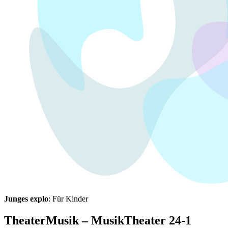
Junges explo
: Für Kinder
TheaterMusik – MusikTheater 24-1