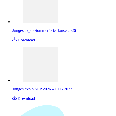
Junges explo Sommerferienkurse 2026
Download
Junges explo SEP 2026 – FEB 2027
Download