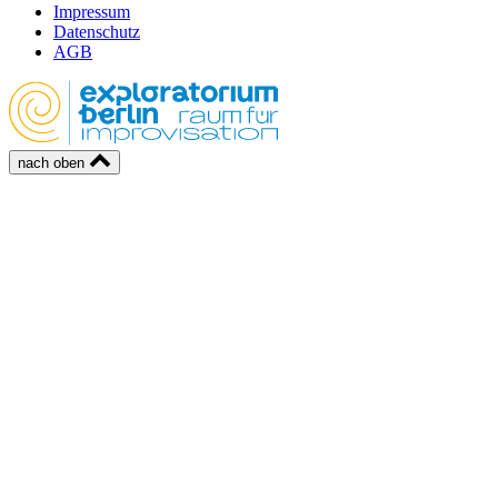
Impressum
Datenschutz
AGB
nach oben