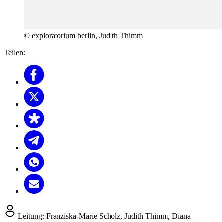
© exploratorium berlin, Judith Thimm
Teilen:
Leitung:
Franziska-Marie Scholz, Judith Thimm, Diana