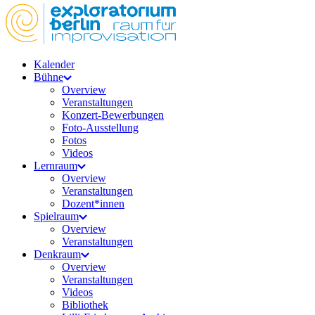
Kalender
Bühne
Overview
Veranstaltungen
Konzert-Bewerbungen
Foto-Ausstellung
Fotos
Videos
Lernraum
Overview
Veranstaltungen
Dozent*innen
Spielraum
Overview
Veranstaltungen
Denkraum
Overview
Veranstaltungen
Videos
Bibliothek