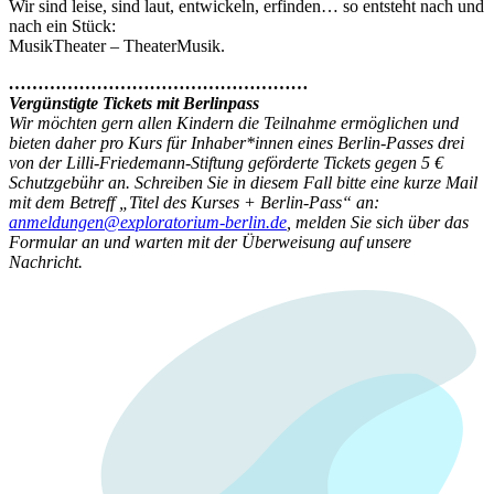
Wir sind leise, sind laut, entwickeln, erfinden… so entsteht nach und
nach ein Stück:
MusikTheater – TheaterMusik.
……………………………………………
Vergünstigte Tickets mit Berlinpass
Wir möchten gern allen Kindern die Teilnahme ermöglichen und
bieten daher pro Kurs für Inhaber*innen eines Berlin-Passes drei
von der Lilli-Friedemann-Stiftung geförderte Tickets gegen 5 €
Schutzgebühr an. Schreiben Sie in diesem Fall bitte eine kurze Mail
mit dem Betreff „Titel des Kurses + Berlin-Pass“ an:
anmeldungen@exploratorium-berlin.de
, melden Sie sich über das
Formular an und warten mit der Überweisung auf unsere
Nachricht.