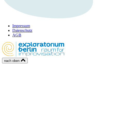
Impressum
Datenschutz
AGB
nach oben