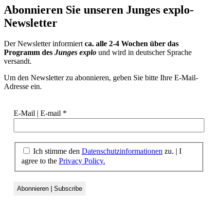
Abonnieren Sie unseren
Junges explo-
Newsletter
Der Newsletter informiert
ca. alle 2-4 Wochen über das
Programm des
Junges explo
und wird in deutscher Sprache
versandt.
Um den Newsletter zu abonnieren, geben Sie bitte Ihre E-Mail-
Adresse ein.
E-Mail | E-mail
*
Ich stimme den
Datenschutzinformationen
zu.
|
I
agree to the
Privacy Policy.