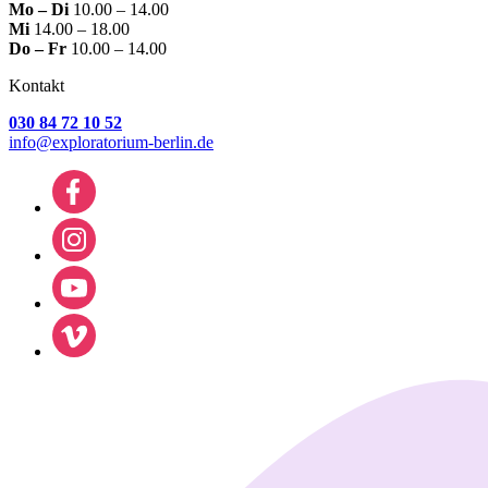
Mo – Di
10.00 – 14.00
Mi
14.00 – 18.00
Do – Fr
10.00 – 14.00
Kontakt
030 84 72 10 52
info@exploratorium-berlin.de