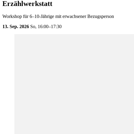
Erzählwerkstatt
Workshop für 6–10-Jährige mit erwachsener Bezugsperson
13. Sep. 2026
So,
16:00–17:30