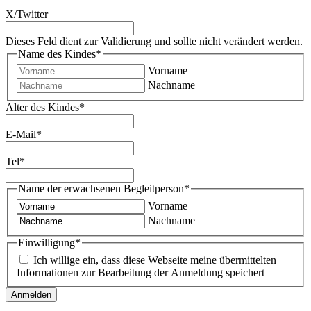
X/Twitter
Dieses Feld dient zur Validierung und sollte nicht verändert werden.
Name des Kindes
*
Vorname
Nachname
Alter des Kindes
*
E-Mail
*
Tel
*
Name der erwachsenen Begleitperson
*
Vorname
Nachname
Einwilligung
*
Ich willige ein, dass diese Webseite meine übermittelten
Informationen zur Bearbeitung der Anmeldung speichert