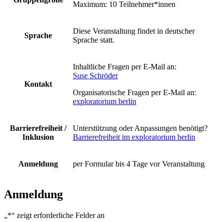
Maximum: 10 Teilnehmer*innen
Diese Veranstaltung findet in deutscher
Sprache
Sprache statt.
Inhaltliche Fragen per E-Mail an:
Suse Schröder
Kontakt
Organisatorische Fragen per E-Mail an:
exploratorium berlin
Barrierefreiheit /
Unterstützung oder Anpassungen benötigt?
Inklusion
Barrierefreiheit im exploratorium berlin
Anmeldung
per Formular bis 4 Tage vor Veranstaltung
Anmeldung
„
*
“ zeigt erforderliche Felder an