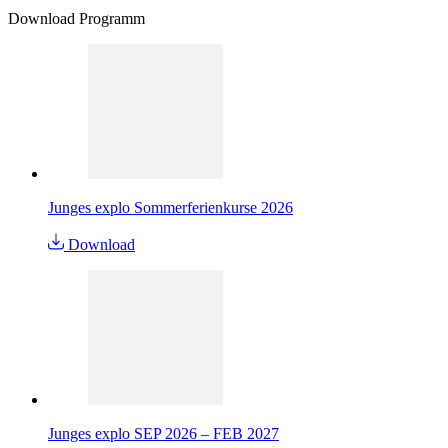
Download Programm
Junges explo Sommerferienkurse 2026
Download
Junges explo SEP 2026 – FEB 2027