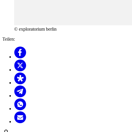
© exploratorium berlin
Teilen: