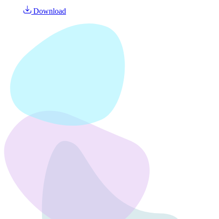
Download