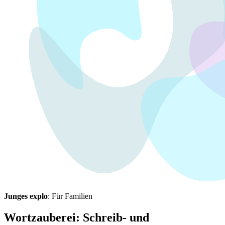
Junges explo
: Für Familien
Wortzauberei: Schreib- und