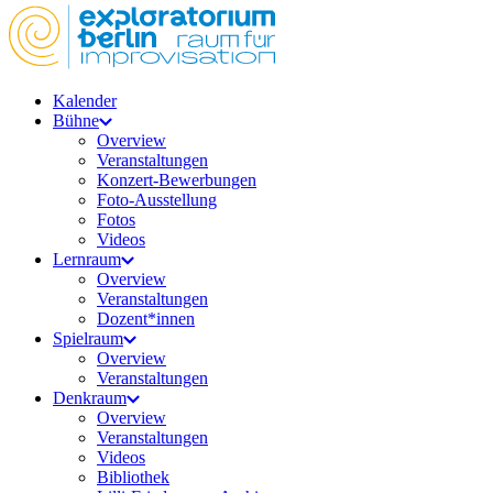
Kalender
Bühne
Overview
Veranstaltungen
Konzert-Bewerbungen
Foto-Ausstellung
Fotos
Videos
Lernraum
Overview
Veranstaltungen
Dozent*innen
Spielraum
Overview
Veranstaltungen
Denkraum
Overview
Veranstaltungen
Videos
Bibliothek