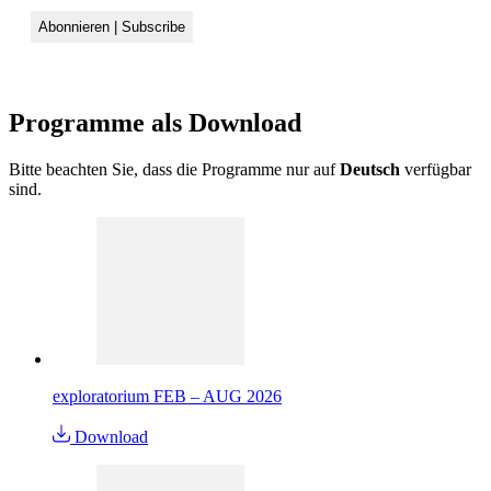
Programme als
Download
Bitte beachten Sie, dass die Programme nur auf
Deutsch
verfügbar
sind.
exploratorium FEB – AUG 2026
Download