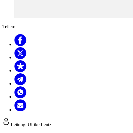
Teilen:
Leitung:
Ulrike Lentz