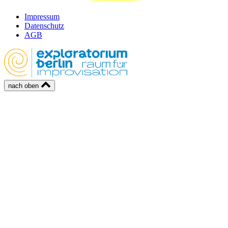
Impressum
Datenschutz
AGB
nach oben