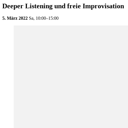
Deeper Listening und freie Improvisation
5. März 2022
Sa,
10:00–15:00