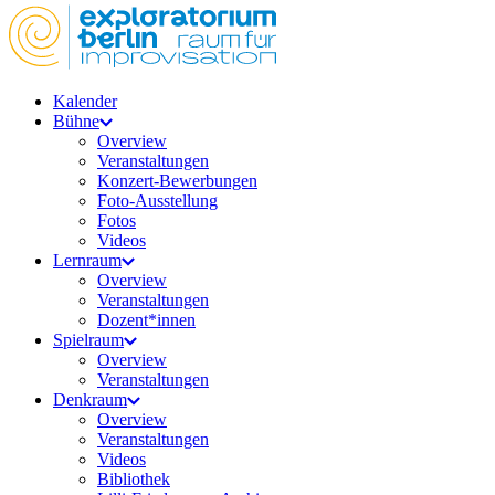
Kalender
Bühne
Overview
Veranstaltungen
Konzert-Bewerbungen
Foto-Ausstellung
Fotos
Videos
Lernraum
Overview
Veranstaltungen
Dozent*innen
Spielraum
Overview
Veranstaltungen
Denkraum
Overview
Veranstaltungen
Videos
Bibliothek