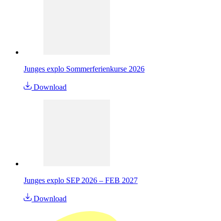
Junges explo Sommerferienkurse 2026
Download
Junges explo SEP 2026 – FEB 2027
Download