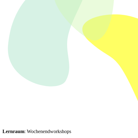
Lernraum
: Wochenendworkshops