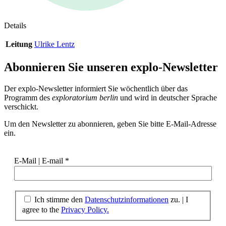
Details
Leitung
Ulrike Lentz
Abonnieren Sie unseren
explo-Newsletter
Der explo-Newsletter informiert Sie wöchentlich über das
Programm des
exploratorium berlin
und wird in deutscher Sprache
verschickt.
Um den Newsletter zu abonnieren, geben Sie bitte E-Mail-Adresse
ein.
E-Mail | E-mail
*
Ich stimme den
Datenschutzinformationen
zu. | I
agree to the
Privacy Policy.