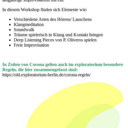
In diesem Workshop finden sich Elemente wie:
Verschiedene Arten des Hörens/ Lauschens
Klangmeditation
Soundwalk
Träume spielerisch in Klang und Kontakt bringen
Deep Listening Pieces von P. Oliveros spielen
Freie Improvisation
In Zeiten von Corona gelten auch im exploratorium besondere
Regeln, die hier zusammengefasst sind:
https://old.exploratorium-berlin.de/corona-regeln/