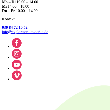
Mo – Di
10.00 – 14.00
Mi
14.00 – 18.00
Do – Fr
10.00 – 14.00
Kontakt
030 84 72 10 52
info@exploratorium-berlin.de