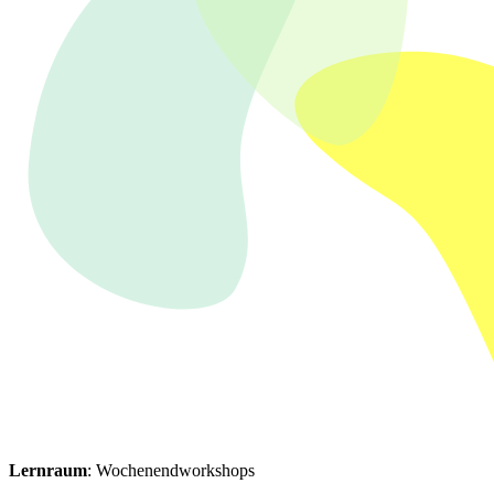
Lernraum
: Wochenendworkshops