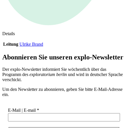
Details
Leitung
Ulrike Brand
Abonnieren Sie unseren
explo-Newsletter
Der explo-Newsletter informiert Sie wöchentlich über das
Programm des
exploratorium berlin
und wird in deutscher Sprache
verschickt.
Um den Newsletter zu abonnieren, geben Sie bitte E-Mail-Adresse
ein.
E-Mail | E-mail
*