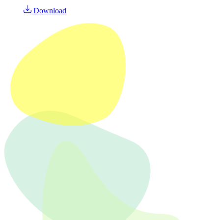
Download