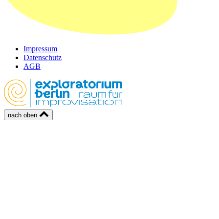
Impressum
Datenschutz
AGB
nach oben