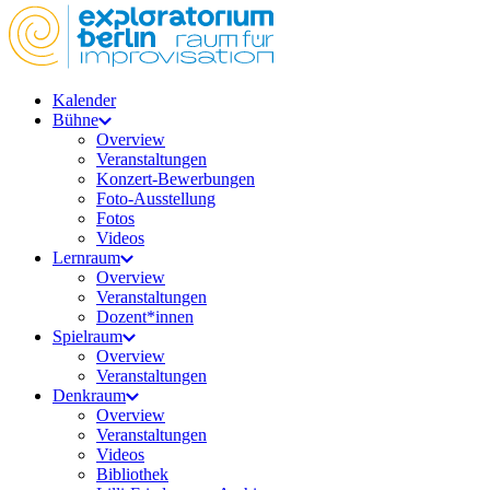
Kalender
Bühne
Overview
Veranstaltungen
Konzert-Bewerbungen
Foto-Ausstellung
Fotos
Videos
Lernraum
Overview
Veranstaltungen
Dozent*innen
Spielraum
Overview
Veranstaltungen
Denkraum
Overview
Veranstaltungen
Videos
Bibliothek