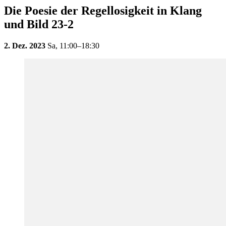
Die Poesie der Regellosigkeit in Klang
und Bild 23-2
2. Dez. 2023
Sa,
11:00–18:30