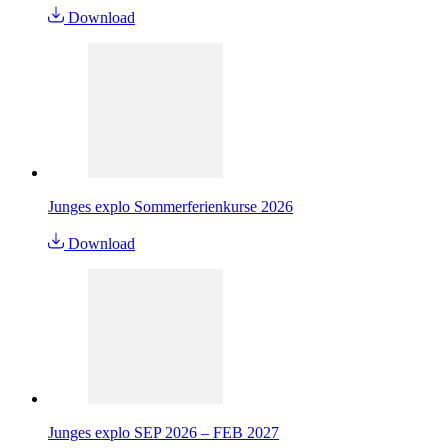
Download
Junges explo Sommerferienkurse 2026
Download
Junges explo SEP 2026 – FEB 2027