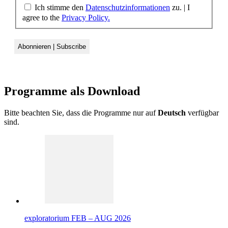
Ich stimme den
Datenschutzinformationen
zu. | I
agree to the
Privacy Policy.
Programme als
Download
Bitte beachten Sie, dass die Programme nur auf
Deutsch
verfügbar
sind.
exploratorium FEB – AUG 2026