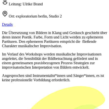
Leitung:
Ulrike Brand
Ort:
exploratorium berlin, Studio 2
Details
Die Übersetzung von Bildern in Klang und Geräusch geschieht über
deren innere Poetik. Farbe, Form und Licht werden zu ephemeren
Partituren. Den ephemeren Partituren entspricht die fließende
Charakter musikalischer Improvisation.
Im Verlauf des Workshops werden musikalische Improvisationen
angeleitet, die Sensibilität der Bildbetrachtung gefördert und in
einem gemeinsamen praxisbezogenen Prozess Strategien zur
improvisatorischen Interpretation von Bildern entwickelt.
Angesprochen sind Instrumentalist*innen und Sänger*innen, es ist
keine professionelle Vorbildung erforderlich.