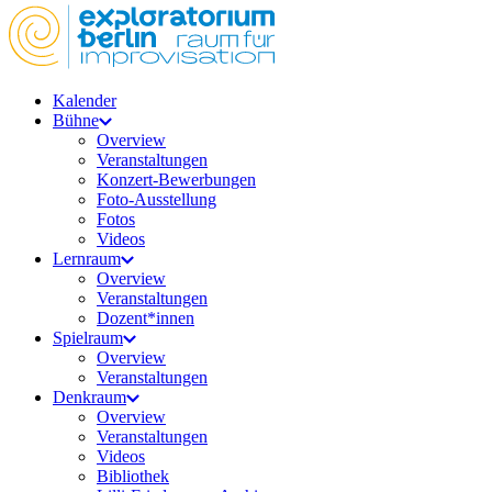
Kalender
Bühne
Overview
Veranstaltungen
Konzert-Bewerbungen
Foto-Ausstellung
Fotos
Videos
Lernraum
Overview
Veranstaltungen
Dozent*innen
Spielraum
Overview
Veranstaltungen
Denkraum
Overview
Veranstaltungen
Videos
Bibliothek