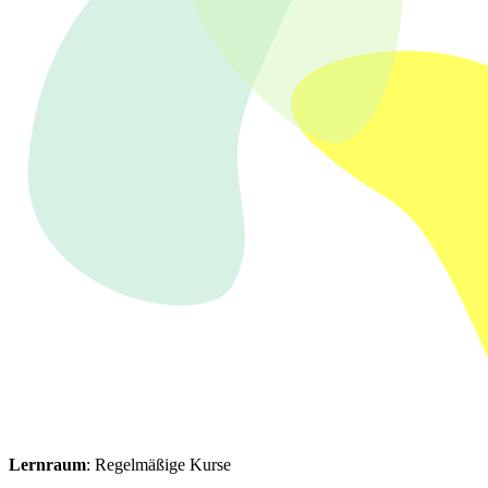
Lernraum
: Regelmäßige Kurse