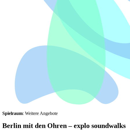
Spielraum
: Weitere Angebote
Berlin mit den Ohren – explo soundwalks