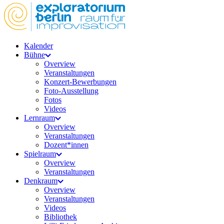
Kalender
Bühne
Overview
Veranstaltungen
Konzert-Bewerbungen
Foto-Ausstellung
Fotos
Videos
Lernraum
Overview
Veranstaltungen
Dozent*innen
Spielraum
Overview
Veranstaltungen
Denkraum
Overview
Veranstaltungen
Videos
Bibliothek