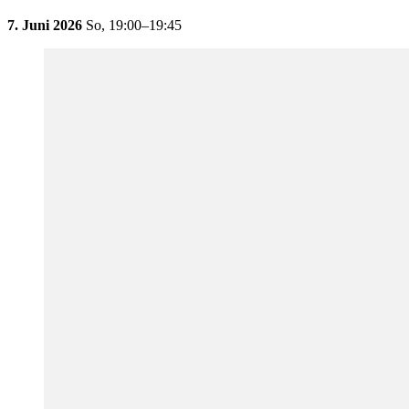
7. Juni 2026
So,
19:00–19:45