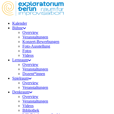
Kalender
Bühne
Overview
Veranstaltungen
Konzert-Bewerbungen
Foto-Ausstellung
Fotos
Videos
Lernraum
Overview
Veranstaltungen
Dozent*innen
Spielraum
Overview
Veranstaltungen
Denkraum
Overview
Veranstaltungen
Videos
Bibliothek