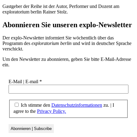
Gastgeber der Reihe ist der Autor, Performer und Dozent am
exploratorium berlin Rainer Stolz.
Abonnieren Sie unseren
explo-Newsletter
Der explo-Newsletter informiert Sie wöchentlich über das
Programm des
exploratorium berlin
und wird in deutscher Sprache
verschickt.
Um den Newsletter zu abonnieren, geben Sie bitte E-Mail-Adresse
ein.
E-Mail | E-mail
*
Ich stimme den
Datenschutzinformationen
zu. | I
agree to the
Privacy Policy.