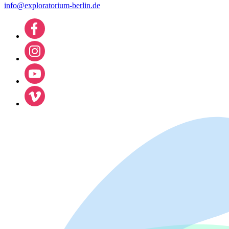
info@exploratorium-berlin.de