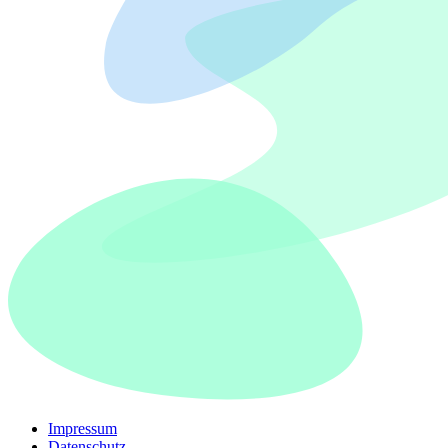
Impressum
Datenschutz