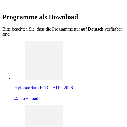
Programme als
Download
Bitte beachten Sie, dass die Programme nur auf
Deutsch
verfügbar
sind.
exploratorium FEB – AUG 2026
Download