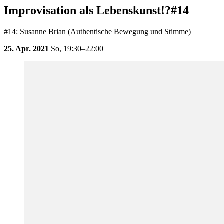
Improvisation als Lebenskunst!?#14
#14: Susanne Brian (Authentische Bewegung und Stimme)
25. Apr. 2021
So,
19:30–22:00