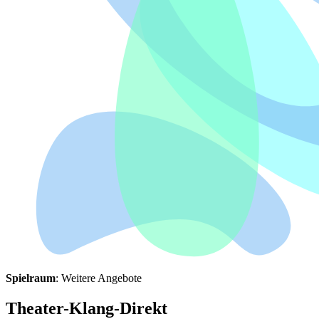
Spielraum
: Weitere Angebote
Theater-Klang-Direkt