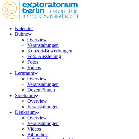
Kalender
Bühne
Overview
Veranstaltungen
Konzert-Bewerbungen
Foto-Ausstellung
Fotos
Videos
Lernraum
Overview
Veranstaltungen
Dozent*innen
Spielraum
Overview
Veranstaltungen
Denkraum
Overview
Veranstaltungen
Videos
Bibliothek