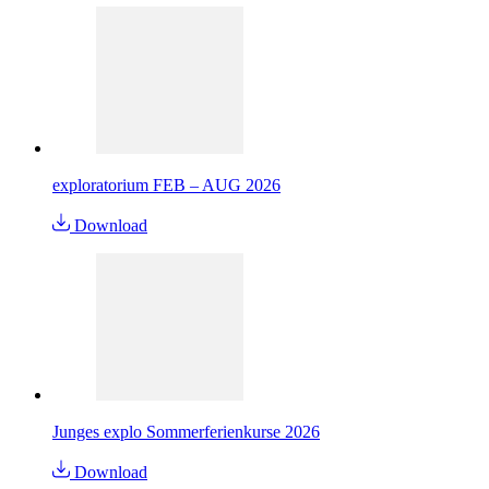
exploratorium FEB – AUG 2026
Download
Junges explo Sommerferienkurse 2026
Download