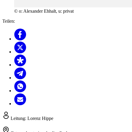
© o: Alexander Ehhalt, u: privat
Teilen:
Leitung:
Lorenz Hippe