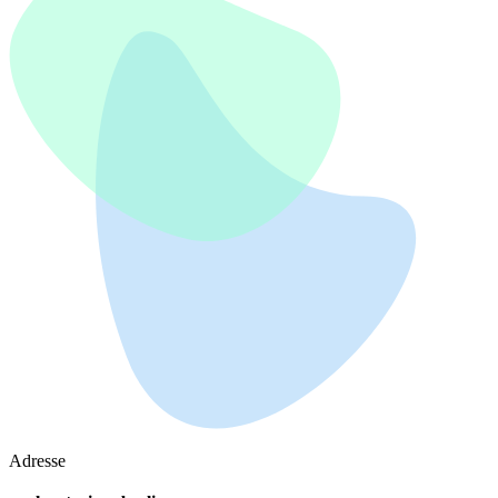
Adresse