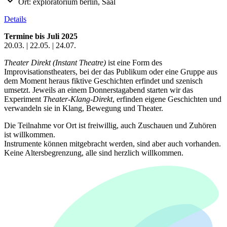
Ort:
exploratorium berlin, Saal
Details
Termine bis Juli 2025
20.03. | 22.05. | 24.07.
Theater Direkt (Instant Theatre)
ist eine Form des
Improvisationstheaters, bei der das Publikum oder eine Gruppe aus
dem Moment heraus fiktive Geschichten erfindet und szenisch
umsetzt. Jeweils an einem Donnerstagabend starten wir das
Experiment
Theater-Klang-Direkt
, erfinden eigene Geschichten und
verwandeln sie in Klang, Bewegung und Theater.
Die Teilnahme vor Ort ist freiwillig, auch Zuschauen und Zuhören
ist willkommen.
Instrumente können mitgebracht werden, sind aber auch vorhanden.
Keine Altersbegrenzung, alle sind herzlich willkommen.