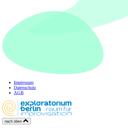
Impressum
Datenschutz
AGB
nach oben