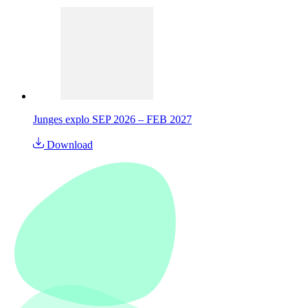
Junges explo SEP 2026 – FEB 2027
Download