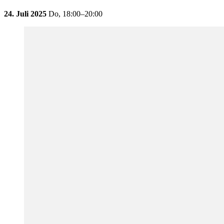
24. Juli 2025
Do,
18:00–20:00