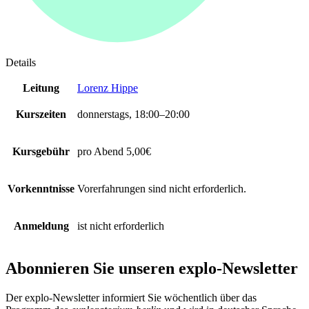
Details
Leitung
Lorenz Hippe
Kurszeiten
donnerstags, 18:00–20:00
Kursgebühr
pro Abend 5,00€
Vorkenntnisse
Vorerfahrungen sind nicht erforderlich.
Anmeldung
ist nicht erforderlich
Abonnieren Sie unseren
explo-Newsletter
Der explo-Newsletter informiert Sie wöchentlich über das